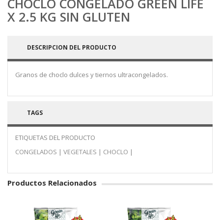
CHOCLO CONGELADO GREEN LIFE
X 2.5 KG SIN GLUTEN
DESCRIPCION DEL PRODUCTO
Granos de choclo dulces y tiernos ultracongelados.
TAGS
ETIQUETAS DEL PRODUCTO
CONGELADOS
|
VEGETALES
|
CHOCLO
|
Productos Relacionados