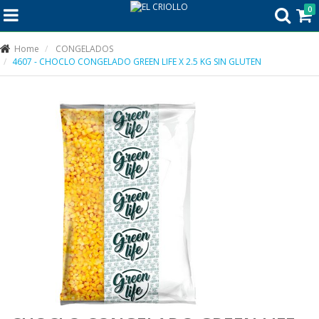
0
Home
CONGELADOS
4607 - CHOCLO CONGELADO GREEN LIFE X 2.5 KG SIN GLUTEN