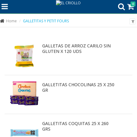
0
Home
GALLETITAS Y PETIT FOURS
GALLETAS DE ARROZ CARILO SIN
GLUTEN X 120 UDS
GALLETITAS CHOCOLINAS 25 X 250
GR
GALLETITAS COQUITAS 25 X 260
GRS