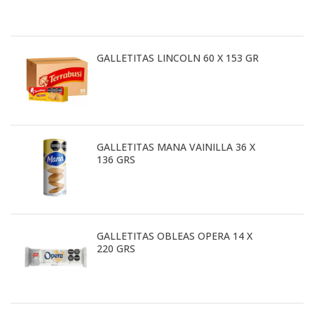
GALLETITAS LINCOLN 60 X 153 GR
GALLETITAS MANA VAINILLA 36 X
136 GRS
GALLETITAS OBLEAS OPERA 14 X
220 GRS