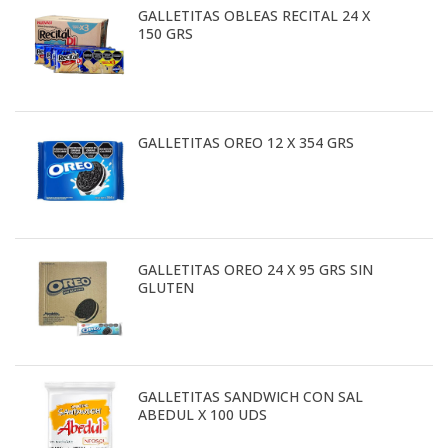
GALLETITAS OBLEAS RECITAL 24 X
150 GRS
GALLETITAS OREO 12 X 354 GRS
GALLETITAS OREO 24 X 95 GRS SIN
GLUTEN
GALLETITAS SANDWICH CON SAL
ABEDUL X 100 UDS