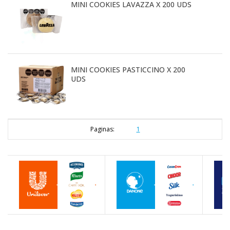
MINI COOKIES LAVAZZA X 200 UDS
MINI COOKIES PASTICCINO X 200
UDS
Paginas:
1