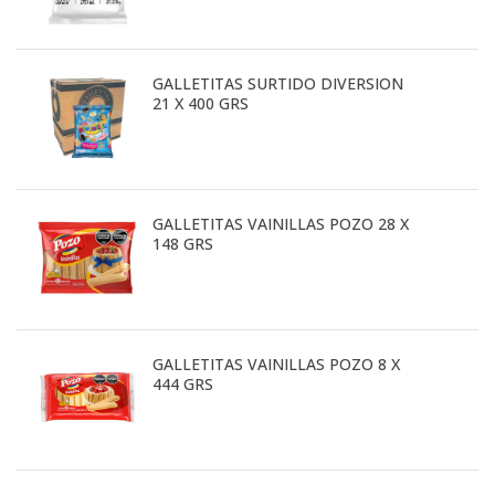
GALLETITAS SURTIDO DIVERSION
21 X 400 GRS
GALLETITAS VAINILLAS POZO 28 X
148 GRS
GALLETITAS VAINILLAS POZO 8 X
444 GRS