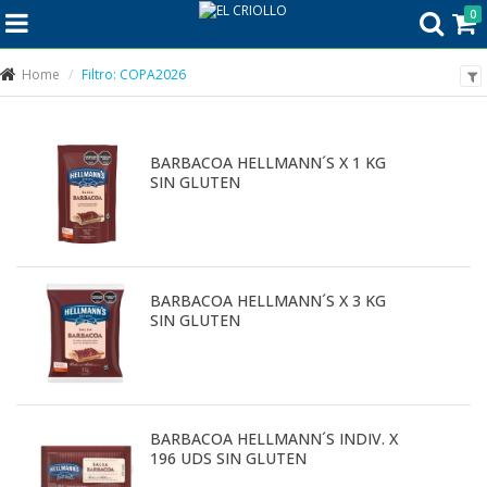
0
Home
Filtro: COPA2026
BARBACOA HELLMANN´S X 1 KG
SIN GLUTEN
BARBACOA HELLMANN´S X 3 KG
SIN GLUTEN
BARBACOA HELLMANN´S INDIV. X
196 UDS SIN GLUTEN