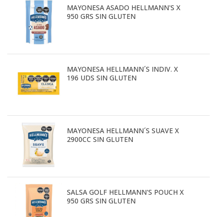
MAYONESA ASADO HELLMANN'S X
950 GRS SIN GLUTEN
MAYONESA HELLMANN´S INDIV. X
196 UDS SIN GLUTEN
MAYONESA HELLMANN´S SUAVE X
2900CC SIN GLUTEN
SALSA GOLF HELLMANN'S POUCH X
950 GRS SIN GLUTEN