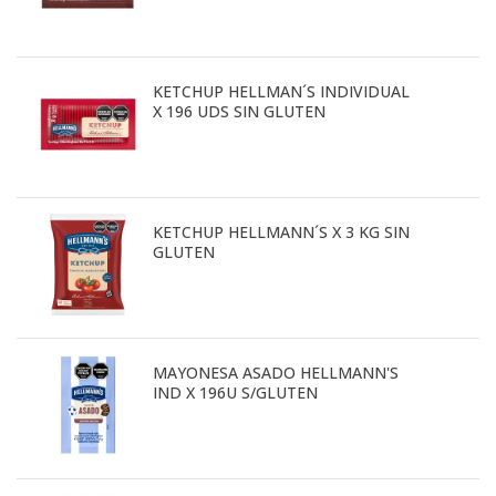
KETCHUP HELLMAN´S INDIVIDUAL
X 196 UDS SIN GLUTEN
KETCHUP HELLMANN´S X 3 KG SIN
GLUTEN
MAYONESA ASADO HELLMANN'S
IND X 196U S/GLUTEN