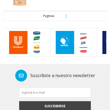
Paginas:
1
Suscribite a nuestro newsletter
SUSCRIBIRSE