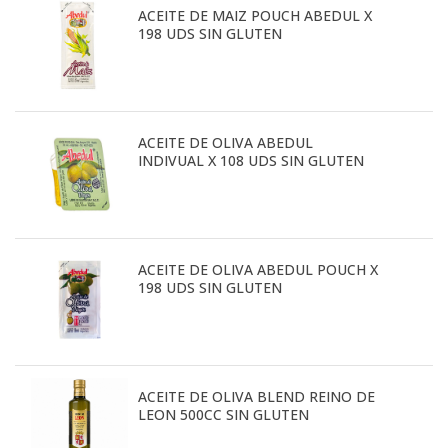
ACEITE DE MAIZ POUCH ABEDUL X
198 UDS SIN GLUTEN
ACEITE DE OLIVA ABEDUL
INDIVUAL X 108 UDS SIN GLUTEN
ACEITE DE OLIVA ABEDUL POUCH X
198 UDS SIN GLUTEN
ACEITE DE OLIVA BLEND REINO DE
LEON 500CC SIN GLUTEN