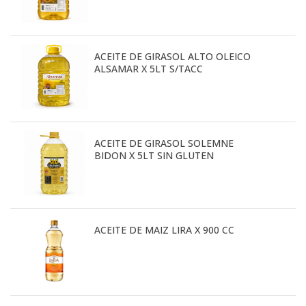
ACEITE DE GIRASOL ALTO OLEICO
ALSAMAR X 5LT S/TACC
ACEITE DE GIRASOL SOLEMNE
BIDON X 5LT SIN GLUTEN
ACEITE DE MAIZ LIRA X 900 CC