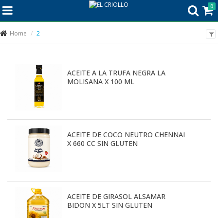
0
Home
2
ACEITE A LA TRUFA NEGRA LA
MOLISANA X 100 ML
ACEITE DE COCO NEUTRO CHENNAI
X 660 CC SIN GLUTEN
ACEITE DE GIRASOL ALSAMAR
BIDON X 5LT SIN GLUTEN