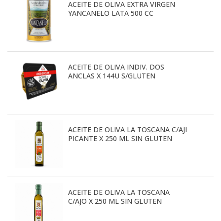
ACEITE DE OLIVA EXTRA VIRGEN
YANCANELO LATA 500 CC
ACEITE DE OLIVA INDIV. DOS
ANCLAS X 144U S/GLUTEN
ACEITE DE OLIVA LA TOSCANA C/AJI
PICANTE X 250 ML SIN GLUTEN
ACEITE DE OLIVA LA TOSCANA
C/AJO X 250 ML SIN GLUTEN