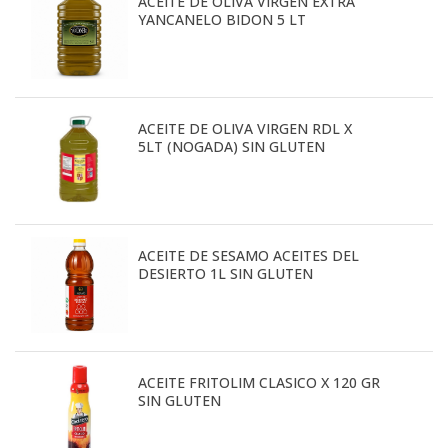
ACEITE DE OLIVA VIRGEN EXTRA
YANCANELO BIDON 5 LT
ACEITE DE OLIVA VIRGEN RDL X
5LT (NOGADA) SIN GLUTEN
ACEITE DE SESAMO ACEITES DEL
DESIERTO 1L SIN GLUTEN
ACEITE FRITOLIM CLASICO X 120 GR
SIN GLUTEN