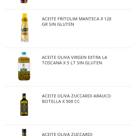
ACEITE FRITOLIM MANTECA X 120
GR SIN GLUTEN
ACEITE OLIVA VIRGEN EXTRA LA
TOSCANA X 5 LT SIN GLUTEN
ACEITE OLIVA ZUCCARDI ARAUCO
BOTELLA X 500 CC
ACEITE OLIVA ZUCCARDI