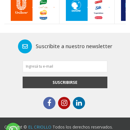
Suscribite a nuestro newsletter
SUSCRIBIRSE
Copyright ©
EL CRIOLLO
Todos los derechos reservados.