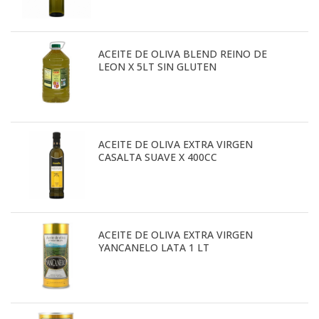
ACEITE DE OLIVA BLEND REINO DE
LEON X 5LT SIN GLUTEN
ACEITE DE OLIVA EXTRA VIRGEN
CASALTA SUAVE X 400CC
ACEITE DE OLIVA EXTRA VIRGEN
YANCANELO LATA 1 LT