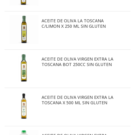
ACEITE DE OLIVA LA TOSCANA
C/LIMON X 250 ML SIN GLUTEN
ACEITE DE OLIVA VIRGEN EXTRA LA
TOSCANA BOT 250CC SIN GLUTEN
ACEITE DE OLIVA VIRGEN EXTRA LA
TOSCANA X 500 ML SIN GLUTEN