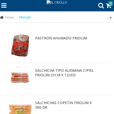
0
Home
FRIOLIM
PASTRON AHUMADO FRIOLIM
SALCHICHA TIPO ALEMANA C/PIEL
FRIOLIM 21CM X 12UDS
SALCHICHAS COPETIN FRIOLIM X
360 GR