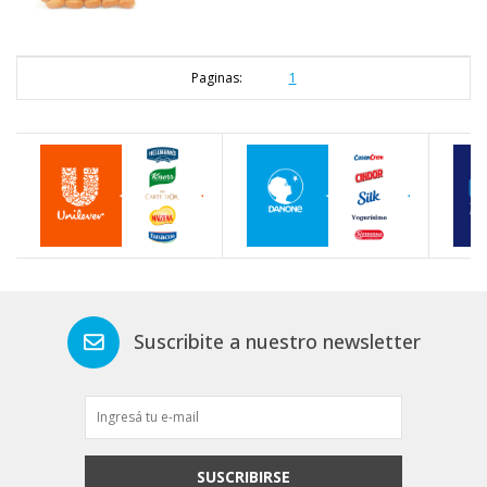
Paginas:
1
Suscribite a nuestro newsletter
SUSCRIBIRSE