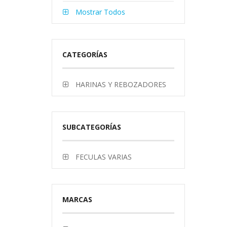
Mostrar Todos
CATEGORÍAS
HARINAS Y REBOZADORES
SUBCATEGORÍAS
FECULAS VARIAS
MARCAS