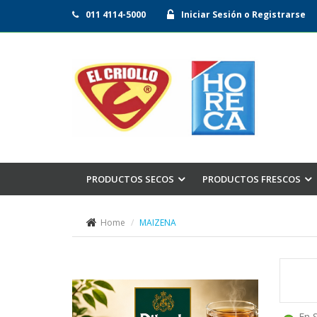
011 4114-5000
Iniciar Sesión o Registrarse
PRODUCTOS SECOS
PRODUCTOS FRESCOS
Home
MAIZENA
En 