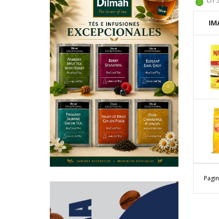
IM
Pagin