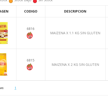
AGEN
CODIGO
DESCRIPCION
6816
MAIZENA X 1.1 KG SIN GLUTEN
6815
MAIZENA X 2 KG SIN GLUTEN
as:
1