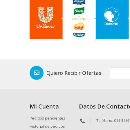
Quiero Recibir Ofertas
Mi Cuenta
Datos De Contact
Pedidos pendientes
Teléfono: 011 4114
Historial de pedidos