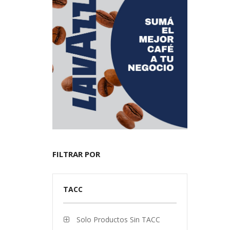
FILTRAR POR
TACC
Solo Productos Sin TACC