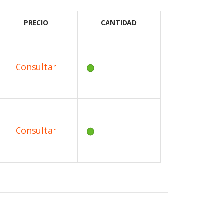
PRECIO
CANTIDAD
Consultar
Consultar