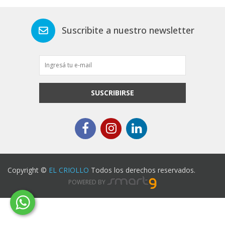
Suscribite a nuestro newsletter
SUSCRIBIRSE
Copyright ©
EL CRIOLLO
Todos los derechos reservados.
POWERED BY