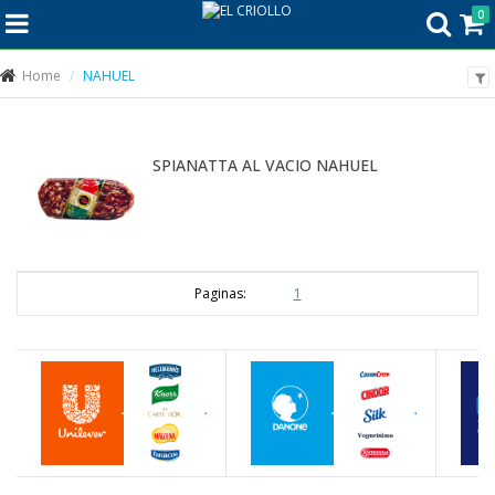
0
Home
NAHUEL
SPIANATTA AL VACIO NAHUEL
Paginas:
1