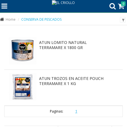
0
Home
CONSERVA DE PESCADOS
ATUN LOMITO NATURAL
TERRAMARE X 1800 GR
ATUN TROZOS EN ACEITE POUCH
TERRAMARE X 1 KG
Paginas:
1