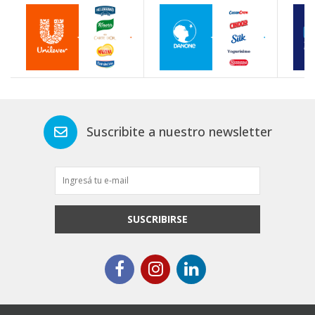
Suscribite a nuestro newsletter
SUSCRIBIRSE