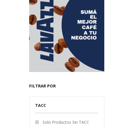
FILTRAR POR
TACC
Solo Productos Sin TACC