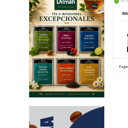
IM
Pagin