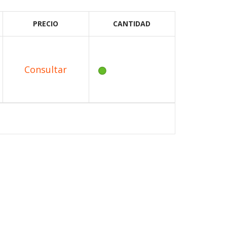
PRECIO
CANTIDAD
Consultar