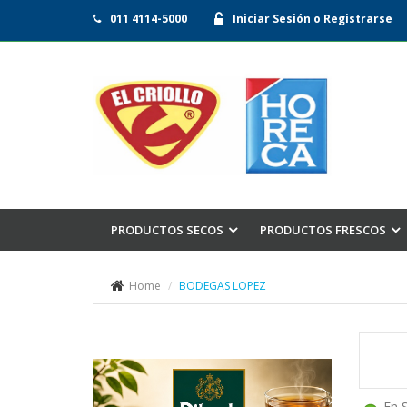
011 4114-5000
Iniciar Sesión o Registrarse
PRODUCTOS SECOS
PRODUCTOS FRESCOS
Home
BODEGAS LOPEZ
En 