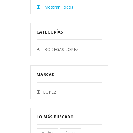
Mostrar Todos
CATEGORÍAS
BODEGAS LOPEZ
MARCAS
LOPEZ
LO MÁS BUSCADO
Harina
Aceite