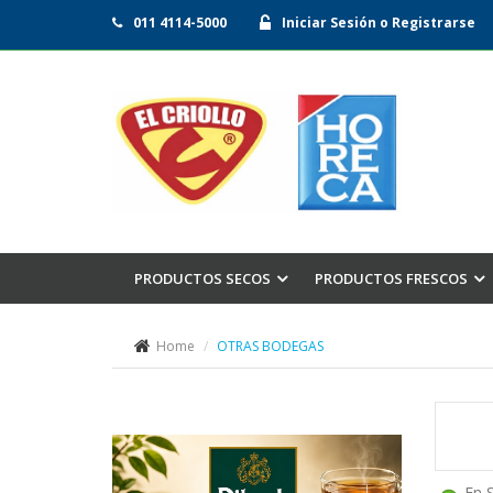
011 4114-5000
Iniciar Sesión o Registrarse
PRODUCTOS SECOS
PRODUCTOS FRESCOS
Home
OTRAS BODEGAS
En 