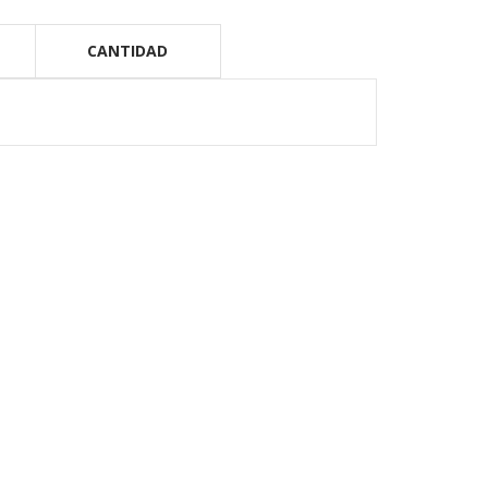
CANTIDAD