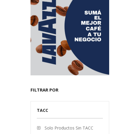
FILTRAR POR
TACC
Solo Productos Sin TACC