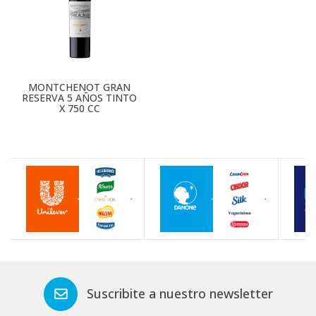
MONTCHENOT GRAN
RESERVA 5 AÑOS TINTO
X 750 CC
Suscribite a nuestro newsletter