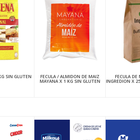
KG SIN GLUTEN
FECULA / ALMIDON DE MAIZ
FECULA DE 
MAYANA X 1 KG SIN GLUTEN
INGREDION X 2