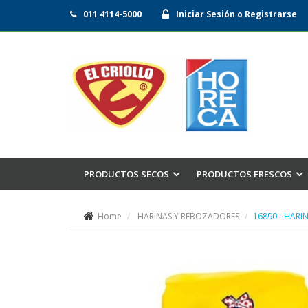
011 4114-5000
Iniciar Sesión o Registrarse
PRODUCTOS SECOS
PRODUCTOS FRESCOS
Home
HARINAS Y REBOZADORES
16890 - HARI