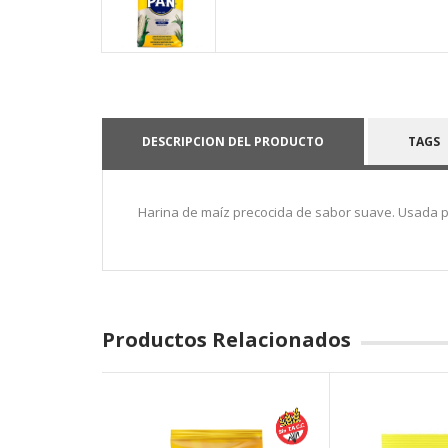
DESCRIPCION DEL PRODUCTO
TAGS
Harina de maíz precocida de sabor suave. Usada p
Productos Relacionados