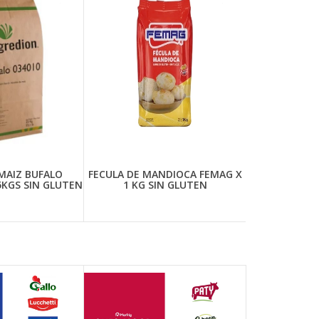
MAIZ BUFALO
FECULA DE MANDIOCA FEMAG X
5KGS SIN GLUTEN
1 KG SIN GLUTEN