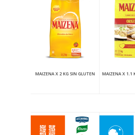
MAIZENA X 2 KG SIN GLUTEN
MAIZENA X 1.1 