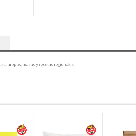
ara arepas, masas y recetas regionales.