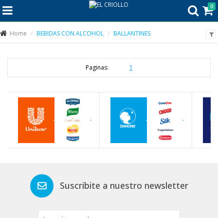
0
Home
BEBIDAS CON ALCOHOL
BALLANTINES
Paginas:
1
Suscribite a nuestro newsletter