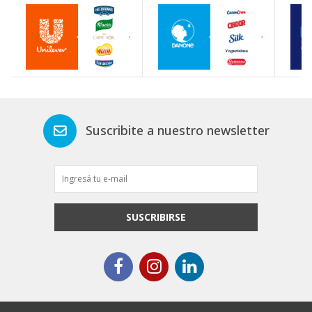
Suscribite a nuestro newsletter
SUSCRIBIRSE