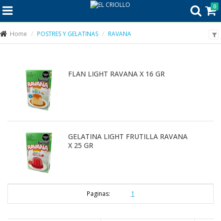
0
Home
POSTRES Y GELATINAS
RAVANA
FLAN LIGHT RAVANA X 16 GR
GELATINA LIGHT FRUTILLA RAVANA
X 25 GR
Paginas:
1