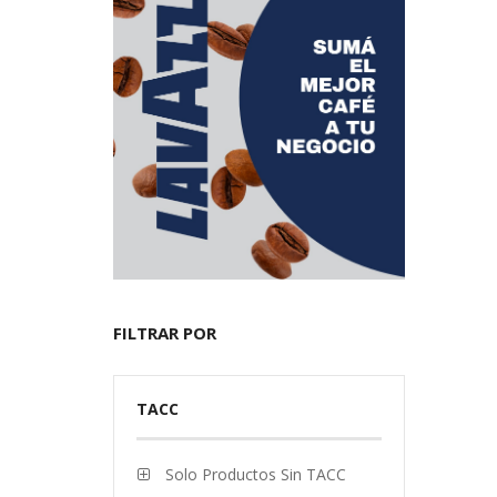
FILTRAR POR
TACC
Solo Productos Sin TACC