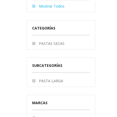
Mostrar Todos
CATEGORÍAS
PASTAS SECAS
SUBCATEGORÍAS
PASTA LARGA
MARCAS