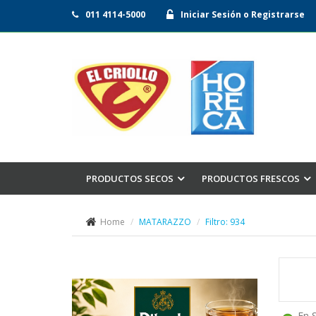
011 4114-5000
Iniciar Sesión o Registrarse
PRODUCTOS SECOS
PRODUCTOS FRESCOS
Home
MATARAZZO
Filtro: 934
En 