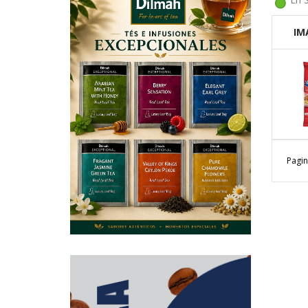
IM
Pagin