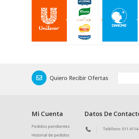
Quiero Recibir Ofertas
Mi Cuenta
Datos De Contact
Pedidos pendientes
Teléfono: 011 4114
Historial de pedidos