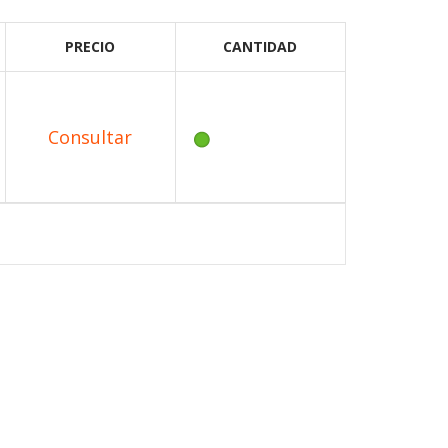
PRECIO
CANTIDAD
Consultar